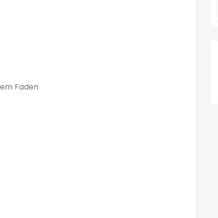
ißem Faden