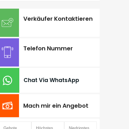
Verkäufer Kontaktieren
Telefon Nummer
Chat Via WhatsApp
Mach mir ein Angebot
Gebote
Höchstes
Niedrigstes