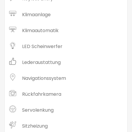
Klimaanlage
Klimaautomatik
LED Scheinwerfer
Lederaustattung
Navigationssystem
Rückfahrkamera
Servolenkung
Sitzheizung