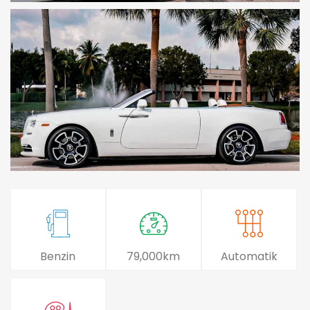
Benzin
79,000km
Automatik