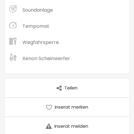
Soundanlage
Tempomat
Wegfahrsperre
Xenon Scheinwerfer
Teilen
Inserat merken
Inserat melden