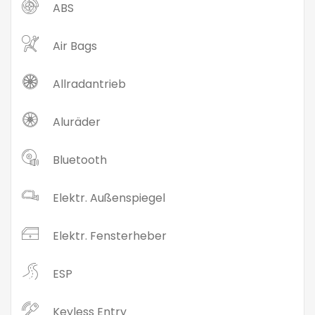
ABS
Air Bags
Allradantrieb
Aluräder
Bluetooth
Elektr. Außenspiegel
Elektr. Fensterheber
ESP
Keyless Entry