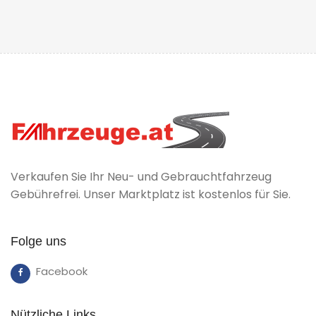
Verkaufen Sie Ihr Neu- und Gebrauchtfahrzeug
Gebührefrei. Unser Marktplatz ist kostenlos für Sie.
Folge uns
Facebook
Nützliche Links