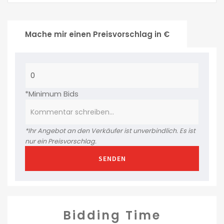
Mache mir einen Preisvorschlag in €
*Minimum Bids
*Ihr Angebot an den Verkäufer ist unverbindlich. Es ist
nur ein Preisvorschlag.
SENDEN
Bidding Time