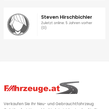
Steven Hirschbichler
Zuletzt online: 5 Jahren vorher
(0)
Verkaufen Sie Ihr Neu- und Gebrauchtfahrzeug