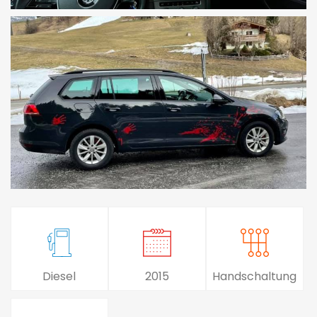
Diesel
2015
Handschaltung