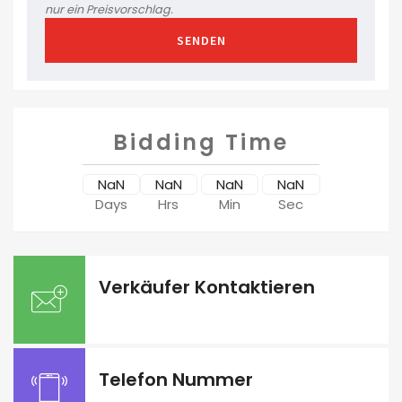
nur ein Preisvorschlag.
SENDEN
Bidding Time
NaN
NaN
NaN
NaN
Days
Hrs
Min
Sec
Verkäufer Kontaktieren
Telefon Nummer