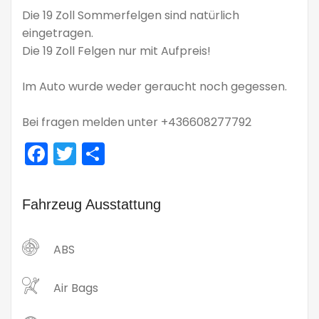
Die 19 Zoll Sommerfelgen sind natürlich
eingetragen.
Die 19 Zoll Felgen nur mit Aufpreis!
Im Auto wurde weder geraucht noch gegessen.
Bei fragen melden unter +436608277792
Facebook
Twitter
Teilen
Fahrzeug Ausstattung
ABS
Air Bags