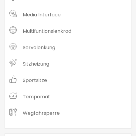
Media Interface
Multifuntionslenkrad
Servolenkung
Sitzheizung
Sportsitze
Tempomat
Wegfahrsperre