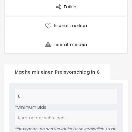
Teilen
Inserat merken
Inserat melden
Mache mir einen Preisvorschlag in €
*Minimum Bids
*Ihr Angebot an den Verkäufer ist unverbindlich. Es ist