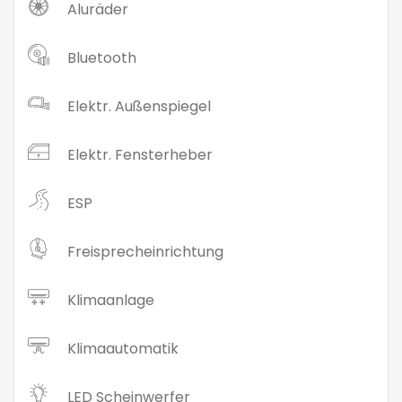
Aluräder
Bluetooth
Elektr. Außenspiegel
Elektr. Fensterheber
ESP
Freisprecheinrichtung
Klimaanlage
Klimaautomatik
LED Scheinwerfer