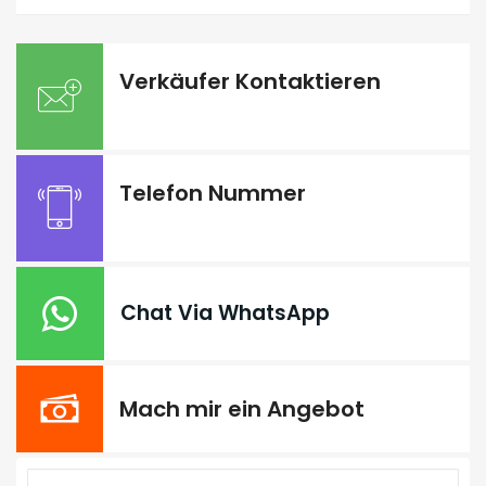
Verkäufer Kontaktieren
Telefon Nummer
Chat Via WhatsApp
Mach mir ein Angebot