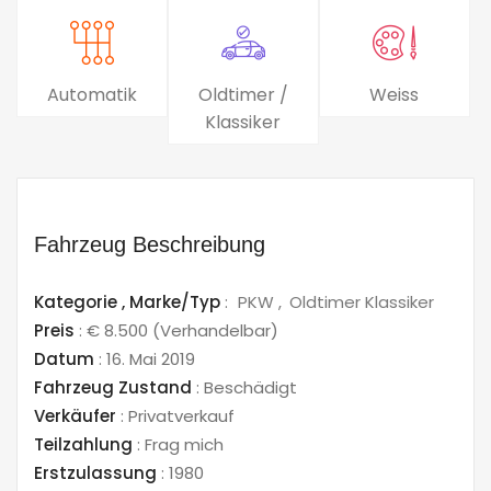
Automatik
Oldtimer /
Weiss
Klassiker
Fahrzeug Beschreibung
Kategorie ,
Marke/Typ
:
PKW
Oldtimer Klassiker
Preis
:
€ 8.500
(Verhandelbar)
Datum
:
16. Mai 2019
Fahrzeug Zustand
:
Beschädigt
Verkäufer
:
Privatverkauf
Teilzahlung
:
Frag mich
Erstzulassung
:
1980