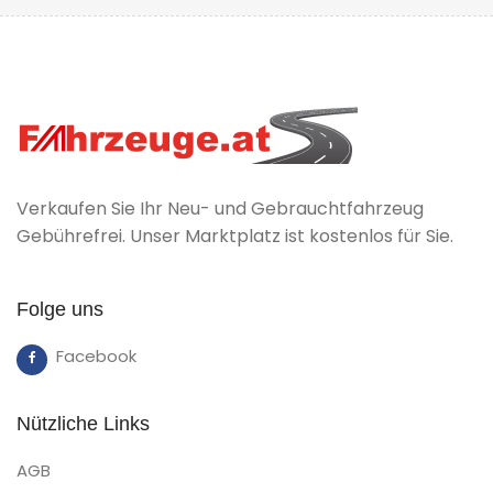
Verkaufen Sie Ihr Neu- und Gebrauchtfahrzeug
Gebührefrei. Unser Marktplatz ist kostenlos für Sie.
Folge uns
Facebook
Nützliche Links
AGB