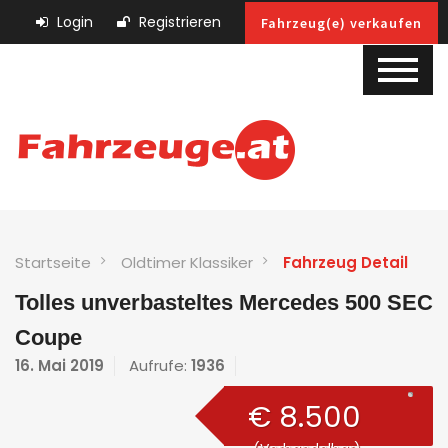
Login
Registrieren
Fahrzeug(e) verkaufen
Startseite
Oldtimer Klassiker
Fahrzeug Detail
Tolles unverbasteltes Mercedes 500 SEC
Coupe
16. Mai 2019
Aufrufe:
1936
€ 8.500