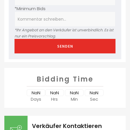
*Minimum Bids
*Ihr Angebot an den Verkäufer ist unverbindlich. Es ist
nur ein Preisvorschlag.
SENDEN
Bidding Time
NaN
NaN
NaN
NaN
Days
Hrs
Min
Sec
Verkäufer Kontaktieren