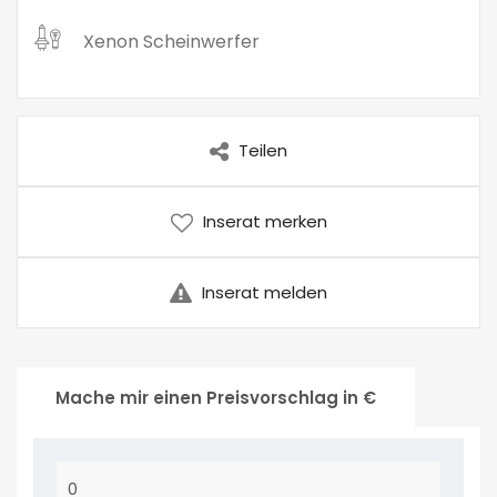
Xenon Scheinwerfer
Teilen
Inserat merken
Inserat melden
Mache mir einen Preisvorschlag in €