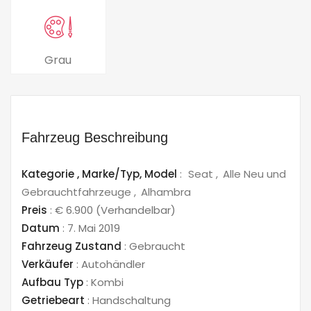
Grau
Fahrzeug Beschreibung
Kategorie ,
Marke/Typ,
Model
:
Seat
Alle Neu und
Gebrauchtfahrzeuge
Alhambra
Preis
:
€ 6.900
(Verhandelbar)
Datum
:
7. Mai 2019
Fahrzeug Zustand
:
Gebraucht
Verkäufer
:
Autohändler
Aufbau Typ
:
Kombi
Getriebeart
:
Handschaltung