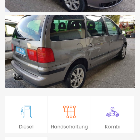
Diesel
Handschaltung
Kombi