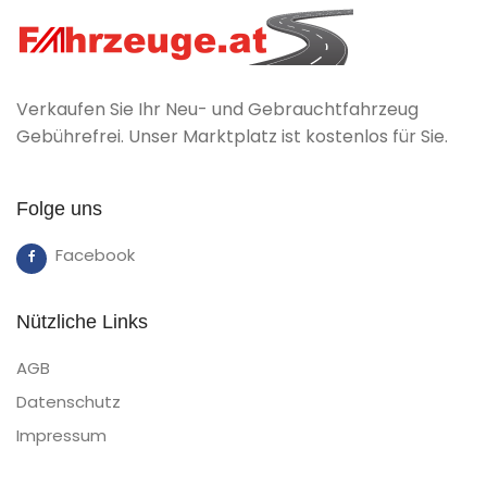
Verkaufen Sie Ihr Neu- und Gebrauchtfahrzeug
Gebührefrei. Unser Marktplatz ist kostenlos für Sie.
Folge uns
Facebook
Nützliche Links
AGB
Datenschutz
Impressum