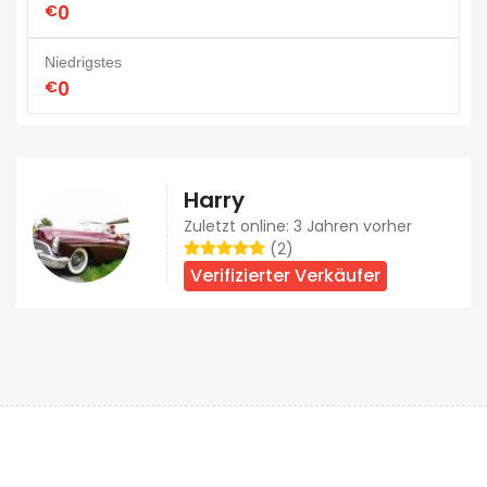
€
0
Niedrigstes
€
0
Harry
Zuletzt online: 3 Jahren vorher
(2)
Verifizierter Verkäufer