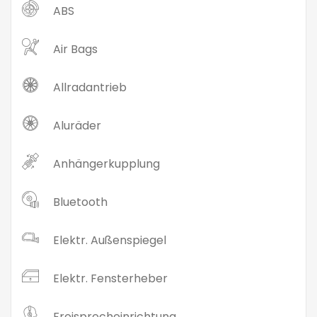
ABS
Air Bags
Allradantrieb
Aluräder
Anhängerkupplung
Bluetooth
Elektr. Außenspiegel
Elektr. Fensterheber
Freisprecheinrichtung