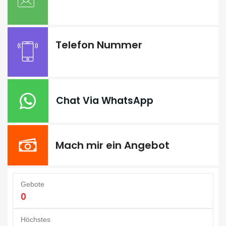
Telefon Nummer
Chat Via WhatsApp
Mach mir ein Angebot
Gebote
0
Höchstes