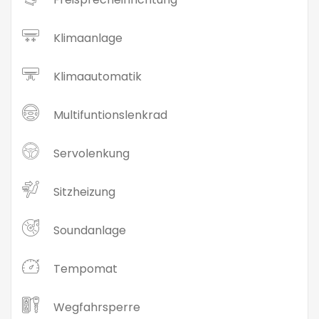
Klimaanlage
Klimaautomatik
Multifuntionslenkrad
Servolenkung
Sitzheizung
Soundanlage
Tempomat
Wegfahrsperre