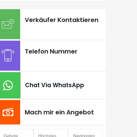
Verkäufer Kontaktieren
Telefon Nummer
Chat Via WhatsApp
Mach mir ein Angebot
Gebote
Höchstes
Niedrigstes