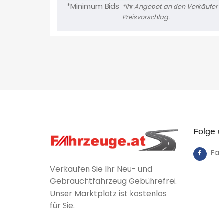
*Minimum Bids
*Ihr Angebot an den Verkäufer is
Preisvorschlag.
Folge 
F
Verkaufen Sie Ihr Neu- und
Gebrauchtfahrzeug Gebührefrei.
Unser Marktplatz ist kostenlos
für Sie.