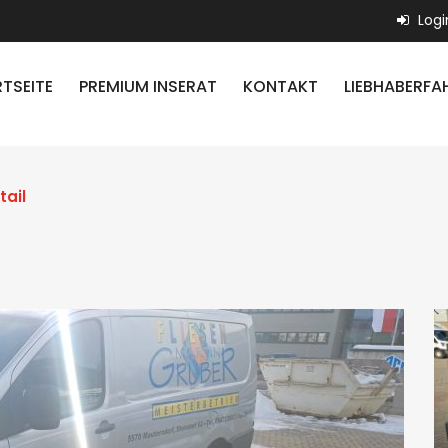
Logi
TSEITE
PREMIUM INSERAT
KONTAKT
LIEBHABERFA
tail