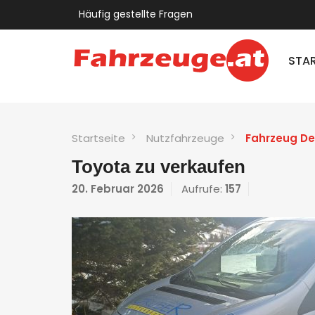
Häufig gestellte Fragen
STAR
Startseite
Nutzfahrzeuge
Fahrzeug De
Toyota zu verkaufen
20. Februar 2026
Aufrufe:
157