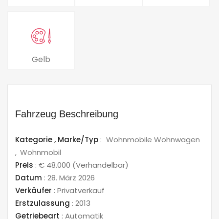
Gelb
Fahrzeug Beschreibung
Kategorie ,
Marke/Typ
:
Wohnmobile Wohnwagen
Wohnmobil
Preis
:
€ 48.000
(Verhandelbar)
Datum
:
28. März 2026
Verkäufer
:
Privatverkauf
Erstzulassung
:
2013
Getriebeart
:
Automatik