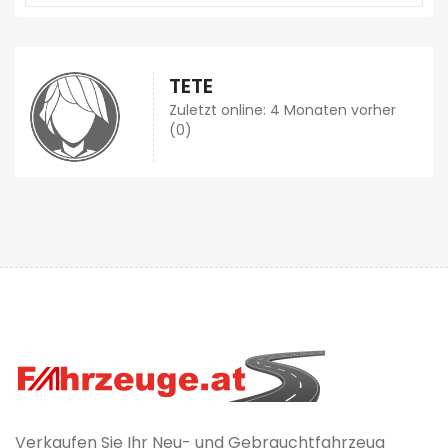
TETE
Zuletzt online: 4 Monaten vorher
(0)
Verkaufen Sie Ihr Neu- und Gebrauchtfahrzeug