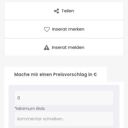
Teilen
Inserat merken
Inserat melden
Mache mir einen Preisvorschlag in €
*Minimum Bids