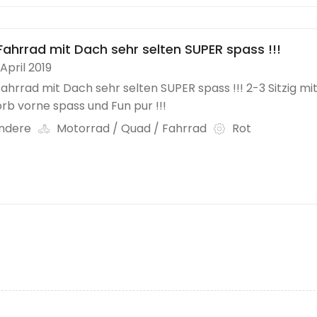
Fahrrad mit Dach sehr selten SUPER spass !!!
 April 2019
ahrrad mit Dach sehr selten SUPER spass !!! 2-3 Sitzig mit
rb vorne spass und Fun pur !!!
ndere
Motorrad / Quad / Fahrrad
Rot