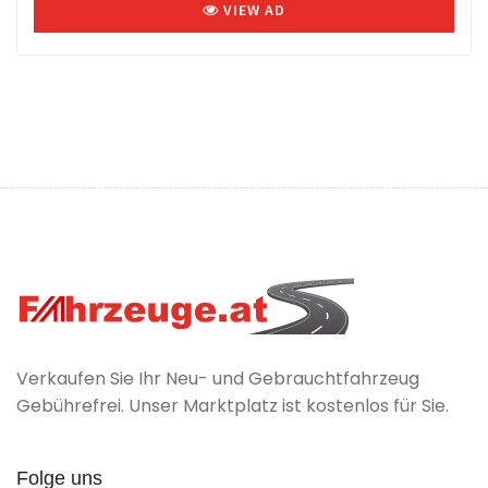
VIEW AD
Verkaufen Sie Ihr Neu- und Gebrauchtfahrzeug
Gebührefrei. Unser Marktplatz ist kostenlos für Sie.
Folge uns