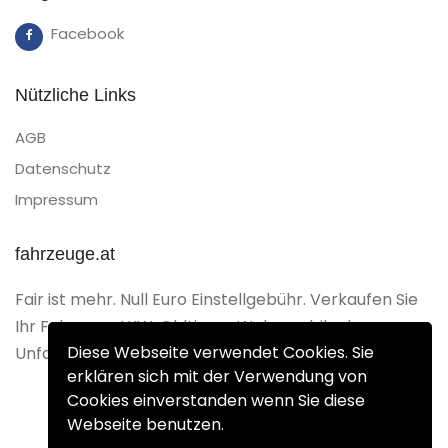
Facebook
Nützliche Links
AGB
Datenschutz
Impressum
fahrzeuge.at
Fair ist mehr. Null Euro Einstellgebühr. Verkaufen Sie
Ihr Fahrzeug, LKW, Oldtimer, Wohnmobil oder
Diese Webseite verwendet Cookies. Sie
Unfallfahrzeug Gebührenfrei.
erklären sich mit der Verwendung von
Cookies einverstanden wenn Sie diese
Webseite benutzen.