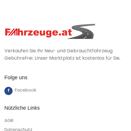
Verkaufen Sie Ihr Neu- und Gebrauchtfahrzeug
Gebührefrei. Unser Marktplatz ist kostenlos für Sie.
Folge uns
Facebook
Nützliche Links
AGB
Datenschutz