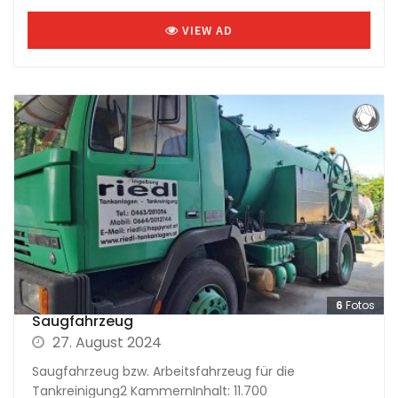
VIEW AD
6
Fotos
Saugfahrzeug
27. August 2024
Saugfahrzeug bzw. Arbeitsfahrzeug für die
Tankreinigung2 KammernInhalt: 11.700