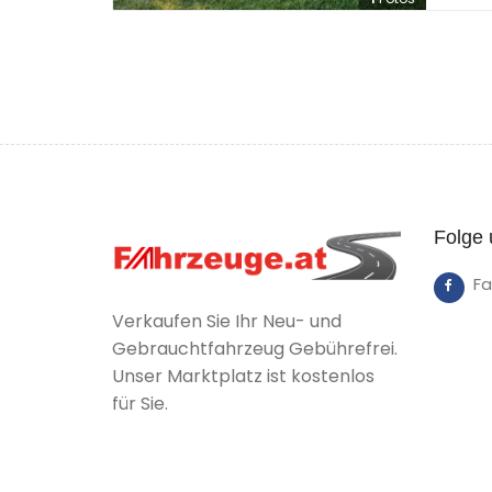
Folge 
F
Verkaufen Sie Ihr Neu- und
Gebrauchtfahrzeug Gebührefrei.
Unser Marktplatz ist kostenlos
für Sie.