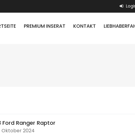
Logi
TSEITE
PREMIUM INSERAT
KONTAKT
LIEBHABERFA
 Ford Ranger Raptor
. Oktober 2024