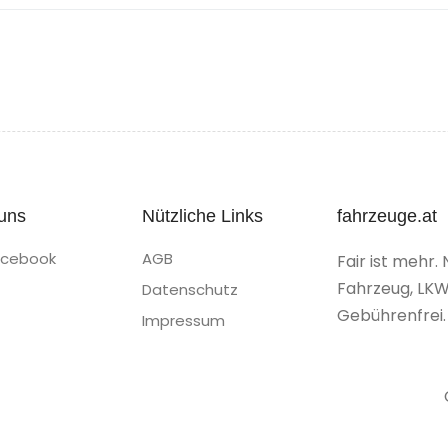
uns
Nützliche Links
fahrzeuge.at
acebook
AGB
Fair ist mehr. 
Fahrzeug, LKW
Datenschutz
Gebührenfrei.
Impressum