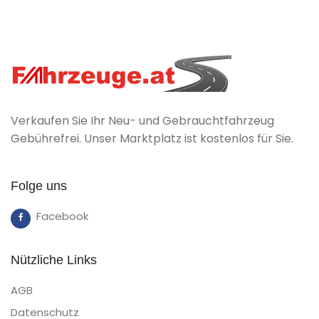
Verkaufen Sie Ihr Neu- und Gebrauchtfahrzeug
Gebührefrei. Unser Marktplatz ist kostenlos für Sie.
Folge uns
Facebook
Nützliche Links
AGB
Datenschutz