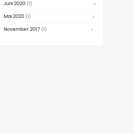
Juni 2020
(1)
Mai 2020
(1)
November 2017
(1)