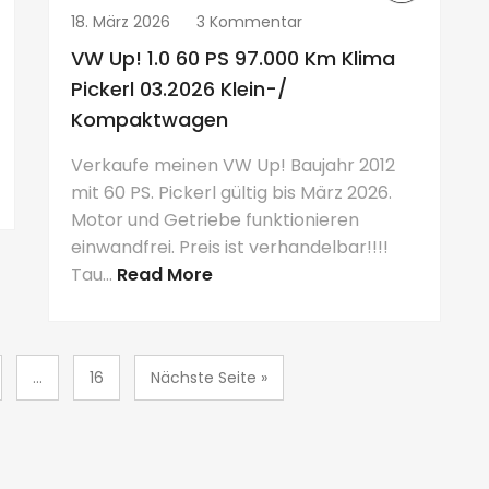
18. März 2026
3 Kommentar
VW Up! 1.0 60 PS 97.000 Km Klima
Pickerl 03.2026 Klein-/
Kompaktwagen
Verkaufe meinen VW Up! Baujahr 2012
mit 60 PS. Pickerl gültig bis März 2026.
Motor und Getriebe funktionieren
einwandfrei. Preis ist verhandelbar!!!!
Tau...
Read More
...
16
Nächste Seite »