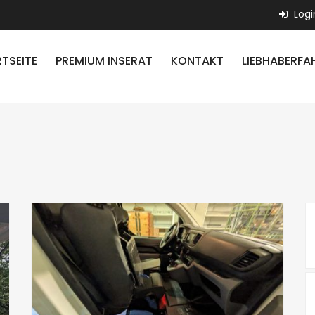
Logi
TSEITE
PREMIUM INSERAT
KONTAKT
LIEBHABERFA