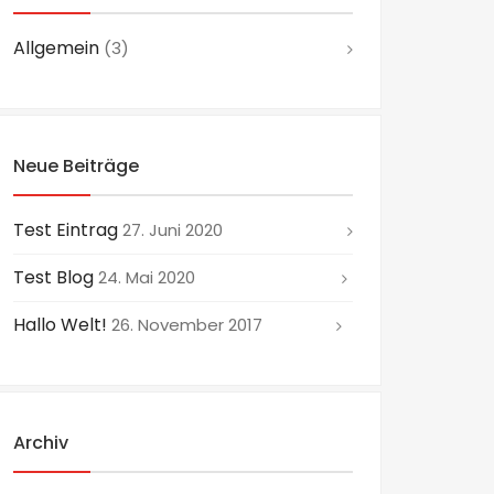
Allgemein
(3)
Neue Beiträge
Test Eintrag
27. Juni 2020
Test Blog
24. Mai 2020
Hallo Welt!
26. November 2017
Archiv