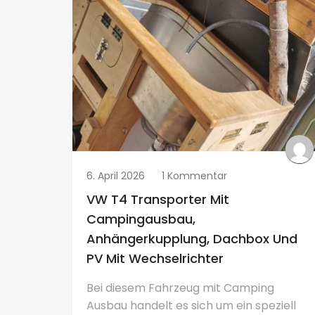
6. April 2026
1 Kommentar
VW T4 Transporter Mit
Campingausbau,
Anhängerkupplung, Dachbox Und
PV Mit Wechselrichter
Bei diesem Fahrzeug mit Camping
Ausbau handelt es sich um ein speziell