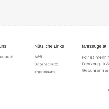
uns
Nützliche Links
fahrzeuge.at
acebook
AGB
Fair ist mehr. 
Fahrzeug, LKW
Datenschutz
Gebührenfrei.
Impressum