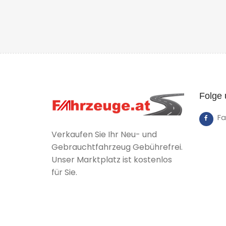
Folge 
F
Verkaufen Sie Ihr Neu- und
Gebrauchtfahrzeug Gebührefrei.
Unser Marktplatz ist kostenlos
für Sie.