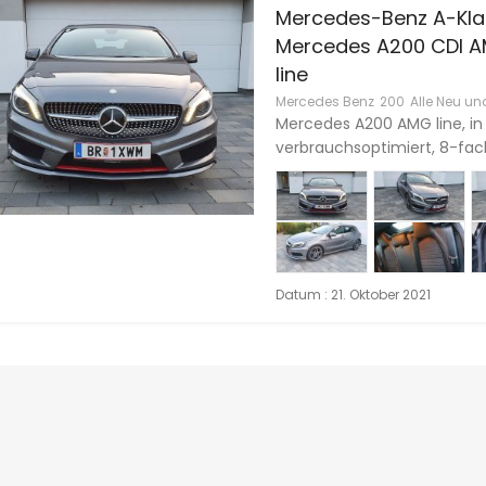
Mercedes-Benz A-Kla
Mercedes A200 CDI 
line
Mercedes Benz
200
Alle Neu u
Mercedes A200 AMG line, in
verbrauchsoptimiert, 8-fach
Datum : 21. Oktober 2021