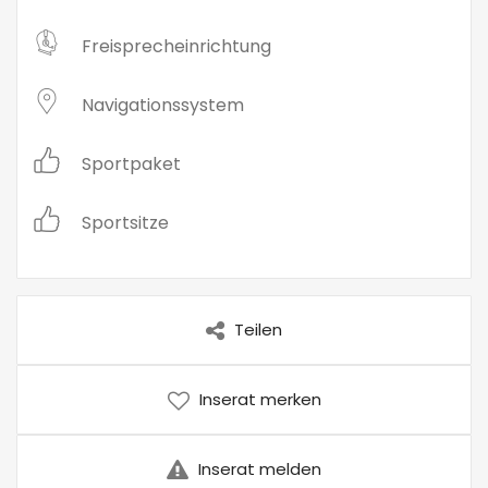
Freisprecheinrichtung
Navigationssystem
Sportpaket
Sportsitze
Teilen
Inserat merken
Inserat melden