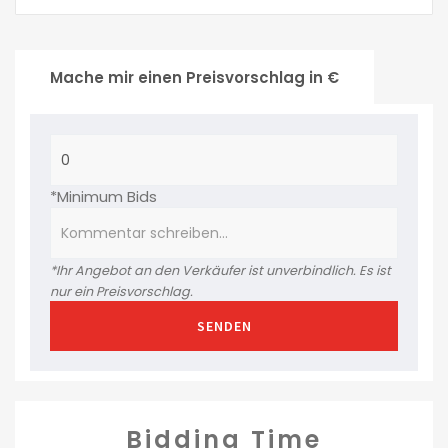
Mache mir einen Preisvorschlag in €
*Minimum Bids
*Ihr Angebot an den Verkäufer ist unverbindlich. Es ist
nur ein Preisvorschlag.
SENDEN
Bidding Time