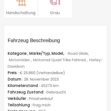
Handschaltung
Grau
Fahrzeug Beschreibung
Kategorie ,
Marke/Typ,
Model,
:
Road Glide
Motorräder
Motorrad Quad Trike Fahrrad
Harley-
Davidson
Preis
:
€ 25.860
(Verhandelbar)
Datum
:
28. November 2023
Kilometerstand
:
45275 km
Fahrzeug Zustand
:
Gebraucht
Verkäufer
:
Privatverkauf
Teilzahlung
:
Frag mich