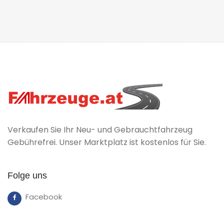
Verkaufen Sie Ihr Neu- und Gebrauchtfahrzeug
Gebührefrei. Unser Marktplatz ist kostenlos für Sie.
Folge uns
Facebook