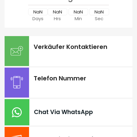
NaN
NaN
NaN
NaN
Days
Hrs
Min
Sec
Verkäufer Kontaktieren
Telefon Nummer
Chat Via WhatsApp