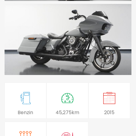
Benzin
45,275km
2015