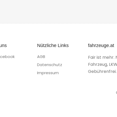
uns
Nützliche Links
fahrzeuge.at
acebook
AGB
Fair ist mehr. 
Fahrzeug, LKW
Datenschutz
Gebührenfrei.
Impressum