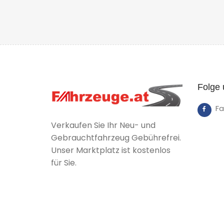
Folge 
F
Verkaufen Sie Ihr Neu- und
Gebrauchtfahrzeug Gebührefrei.
Unser Marktplatz ist kostenlos
für Sie.