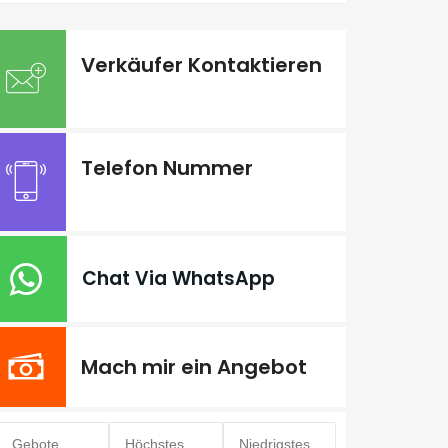
Verkäufer Kontaktieren
Telefon Nummer
Chat Via WhatsApp
Mach mir ein Angebot
Gebote
Höchstes
Niedrigstes