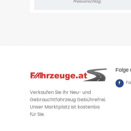
Preisvorschlag.
Folge 
F
Verkaufen Sie Ihr Neu- und
Gebrauchtfahrzeug Gebührefrei.
Unser Marktplatz ist kostenlos
für Sie.