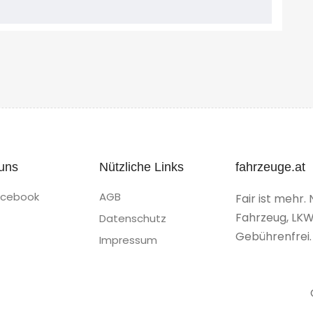
uns
Nützliche Links
fahrzeuge.at
acebook
AGB
Fair ist mehr. 
Fahrzeug, LKW
Datenschutz
Gebührenfrei.
Impressum